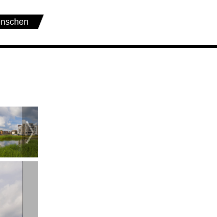
nschen